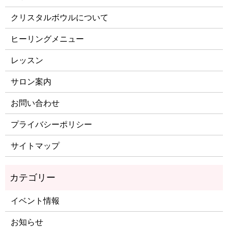
クリスタルボウルについて
ヒーリングメニュー
レッスン
サロン案内
お問い合わせ
プライバシーポリシー
サイトマップ
イベント情報
お知らせ