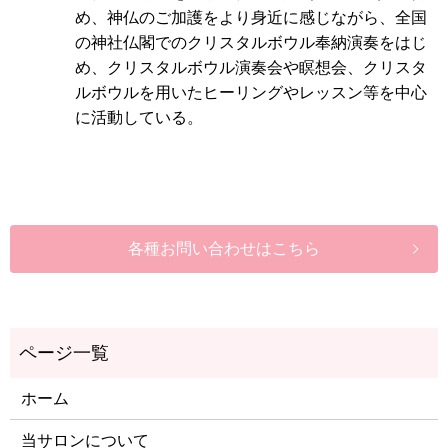
め、神仏のご加護をより身近に感じながら、全国
の神社仏閣でのクリスタルボウル奉納演奏をはじ
め、クリスタルボウル演奏会や瞑想会、クリスタ
ルボウルを用いたヒーリングやレッスン等を中心
に活動している。
各種お問い合わせはこちら
ホーム
当サロンについて