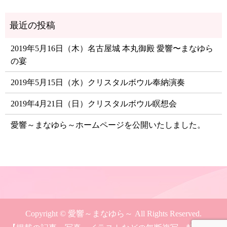
2019年5月16日（木）名古屋城 本丸御殿 愛響〜まなゆら
の宴
2019年5月15日（水）クリスタルボウル奉納演奏
2019年4月21日（日）クリスタルボウル瞑想会
愛響～まなゆら～ホームページを公開いたしました。
Copyright © 愛響～まなゆら～ All Rights Reserved.