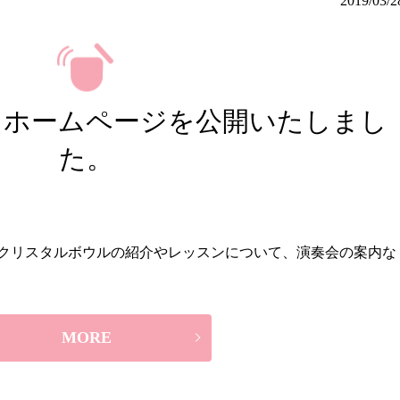
2019/03/2
～ホームページを公開いたしまし
た。
クリスタルボウルの紹介やレッスンについて、演奏会の案内な
MORE