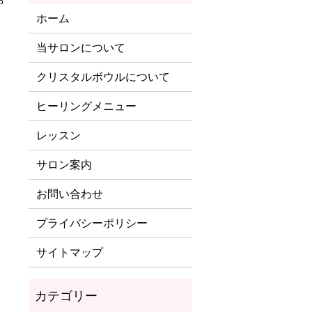
8
ホーム
当サロンについて
クリスタルボウルについて
ヒーリングメニュー
レッスン
サロン案内
お問い合わせ
プライバシーポリシー
サイトマップ