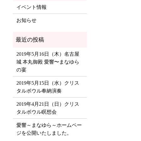
イベント情報
お知らせ
2019年5月16日（木）名古屋
城 本丸御殿 愛響〜まなゆら
の宴
2019年5月15日（水）クリス
タルボウル奉納演奏
2019年4月21日（日）クリス
タルボウル瞑想会
愛響～まなゆら～ホームペー
ジを公開いたしました。