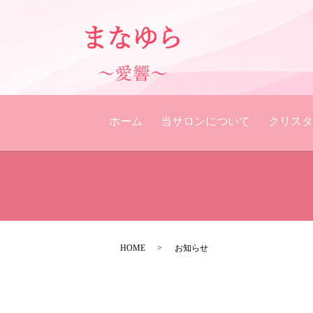
ホーム
当サロンについて
クリスタ
HOME
お知らせ