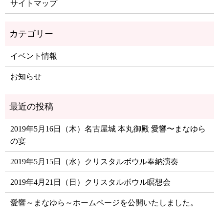
サイトマップ
イベント情報
お知らせ
2019年5月16日（木）名古屋城 本丸御殿 愛響〜まなゆら
の宴
2019年5月15日（水）クリスタルボウル奉納演奏
2019年4月21日（日）クリスタルボウル瞑想会
愛響～まなゆら～ホームページを公開いたしました。