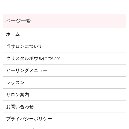
ホーム
当サロンについて
クリスタルボウルについて
ヒーリングメニュー
レッスン
サロン案内
お問い合わせ
プライバシーポリシー