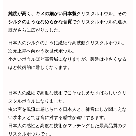
純度が高く、キメの細かい日本製
クリスタルボウル。その
シルクのようななめらかな音質
でクリスタルボウルの選択
肢がさらに広がりました。
日本人のシルクのように繊細な高波動クリスタルボウル。
次元上昇へ向かう次世代ボウル。
小さいボウルほど高音域になりますが、製造は小さくなる
ほど技術的に難しくなります。
日本人の繊細で高度な技術でこそなしえたすばらしいクリ
スタルボウルになりました。
虫の声を風流に感じられる日本人と、雑音にしか聞こえな
い欧米人とでは音に対する感性が違いすぎます。
日本人の感性と高度な技術がマッチングした最高品質のク
リスタルボウルです。